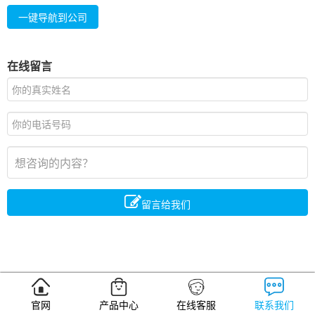
一键导航到公司
在线留言
留言给我们
官网
产品中心
在线客服
联系我们