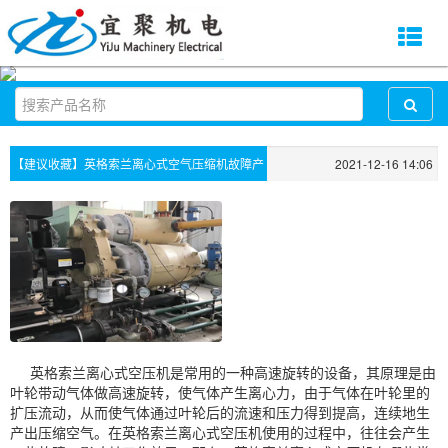
【建议收藏】英格索兰离心式空气压缩机故障产
2021-12-16 14:06
生的原因及处理方法！
英格索兰离心式空压机是常用的一种高速旋转的设备，其原理是由
叶轮带动气体做高速旋转，使气体产生离心力，由于气体在叶轮里的
扩压流动，从而使气体通过叶轮后的流速和压力得到提高，连续地生
产出压缩空气。在英格索兰离心式空压机使用的过程中，往往会产生