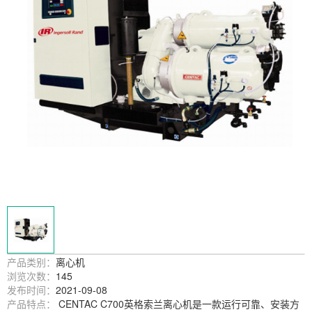
产品类别：
离心机
浏览次数：
145
发布时间：
2021-09-08
产品特点：
CENTAC C700英格索兰离心机是一款运行可靠、安装方