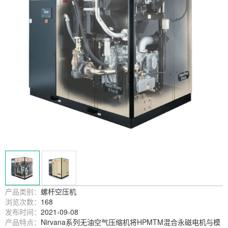
产品类别：
螺杆空压机
浏览次数：
168
发布时间：
2021-09-08
产品特点：
Nirvana系列无油空气压缩机将HPMTM混合永磁电机与模