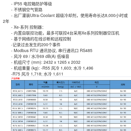
- IP55 电控箱防护等级
- 不锈钢空气管路
- 出厂灌装Ultra-Coolant 超级冷却剂，使用寿命长达8,000小时或
2年
- Xe-系列 控制器：
- 内置自联控功能，最多可联控4台采用Xe系列控制器空压机
- 基于网络的在线诊断和远程控制
-记录过去发生的200个事件
- Modbus RTU 通讯协议, 串行通讯口 RS485
- 风冷 69 / 水冷69 dB(A) 低噪音
- 机组尺寸 (mm): 2432 x 1265 x 2032
- 机组重量 (kg): -R55 风冷 1,603; 水冷 1,496
-R75 风冷 1,718; 水冷 1,611