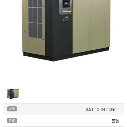
6.51-13.34 m3/min
流量
面议
价格