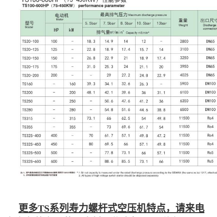
更多TS系列寿力螺杆式空压机特点，请来电