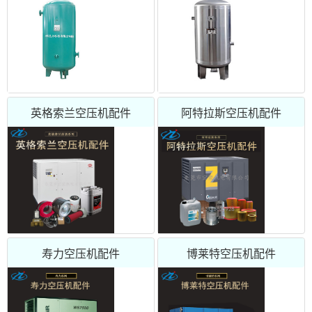
英格索兰空压机配件
阿特拉斯空压机配件
寿力空压机配件
博莱特空压机配件