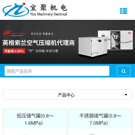
产品中心
低压储气罐(0.8～
不锈钢储气罐(0.8～
1.6MPa）
7.0MPa）