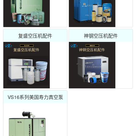
复盛空压机配件
神钢空压机配件
VS16系列美国寿力真空泵