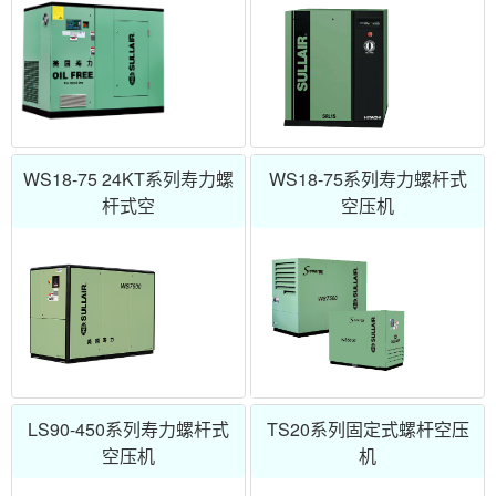
WS18-75 24KT系列寿力螺
WS18-75系列寿力螺杆式
杆式空
空压机
LS90-450系列寿力螺杆式
TS20系列固定式螺杆空压
空压机
机