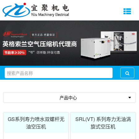
产品中心
GS系列寿力喷水双螺杆无
SRL(VT) 系列寿力无油涡
油空压机
旋式空压机