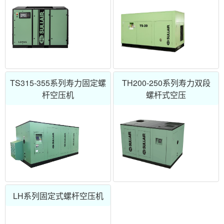
TS315-355系列寿力固定螺
TH200-250系列寿力双段
杆空压机
螺杆式空压
LH系列固定式螺杆空压机